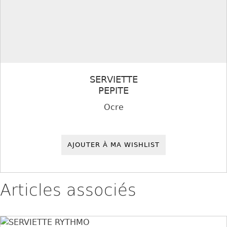
SERVIETTE
PEPITE
Ocre
AJOUTER À MA WISHLIST
Articles associés