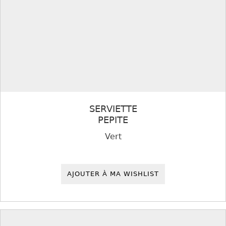
SERVIETTE
PEPITE
Vert
AJOUTER À MA WISHLIST