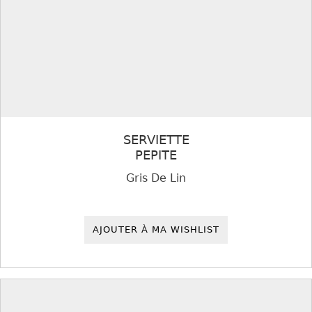
SERVIETTE
PEPITE
Gris De Lin
AJOUTER À MA WISHLIST