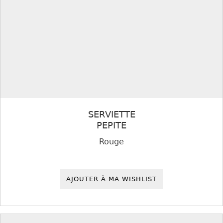
SERVIETTE
PEPITE
Rouge
AJOUTER À MA WISHLIST