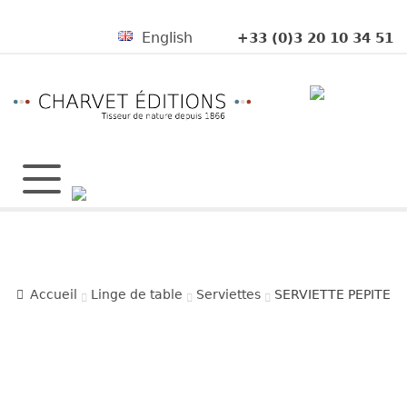
English
+33 (0)3 20 10 34 51
Accueil
Linge de table
Serviettes
SERVIETTE PEPITE