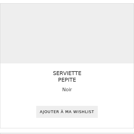
SERVIETTE
PEPITE
Noir
AJOUTER À MA WISHLIST