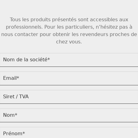
Tous les produits présentés sont accessibles aux
professionnels. Pour les particuliers, n’hésitez pas à
nous contacter pour obtenir les revendeurs proches de
chez vous.