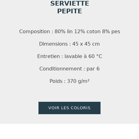
SERVIETTE
PEPITE
Composition : 80% lin 12% coton 8% pes
Dimensions : 45 x 45 cm
Entretien : lavable à 60 °C
Conditionnement : par 6
Poids : 370 g/m²
VOIR LES COLORIS