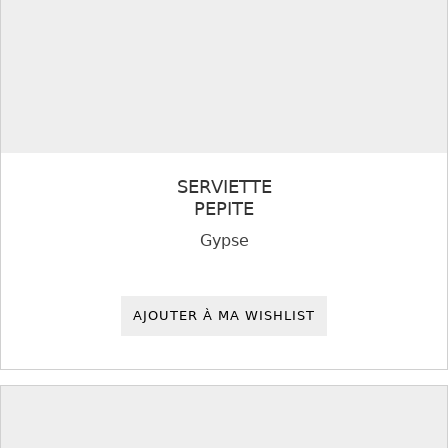
SERVIETTE
PEPITE
Gypse
AJOUTER À MA WISHLIST