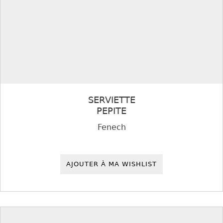
SERVIETTE
PEPITE
Fenech
AJOUTER À MA WISHLIST