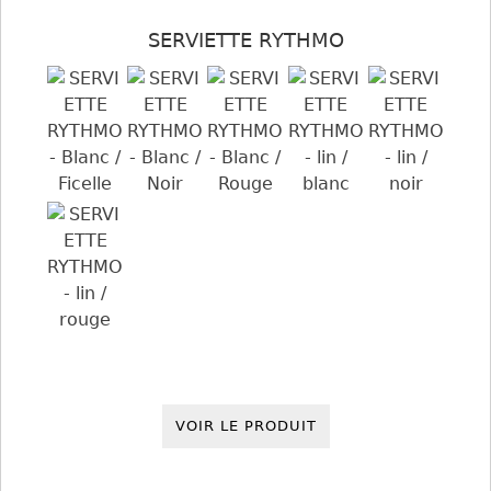
SERVIETTE RYTHMO
VOIR LE PRODUIT