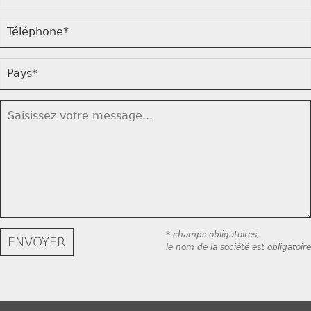
* champs obligatoires,
le nom de la société est obligatoire