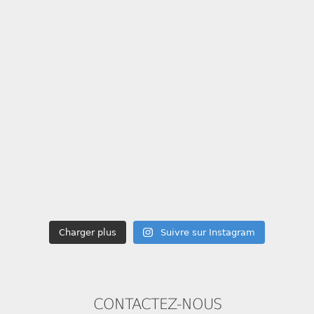
Charger plus
Suivre sur Instagram
CONTACTEZ-NOUS