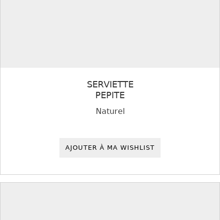
SERVIETTE
PEPITE
Naturel
AJOUTER À MA WISHLIST