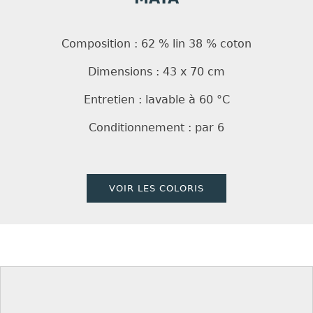
Composition : 62 % lin 38 % coton
Dimensions : 43 x 70 cm
Entretien : lavable à 60 °C
Conditionnement : par 6
VOIR LES COLORIS