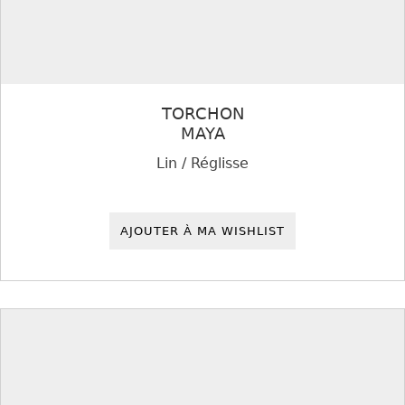
TORCHON
MAYA
Lin / Réglisse
AJOUTER À MA WISHLIST