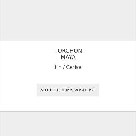
TORCHON
MAYA
Lin / Cerise
AJOUTER À MA WISHLIST