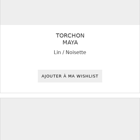
TORCHON
MAYA
Lin / Noisette
AJOUTER À MA WISHLIST