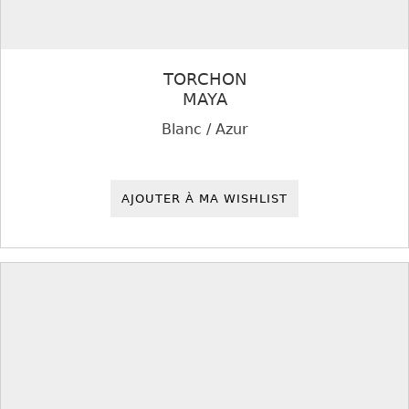
TORCHON
MAYA
Blanc / Azur
AJOUTER À MA WISHLIST