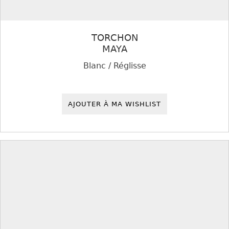
TORCHON
MAYA
Blanc / Réglisse
AJOUTER À MA WISHLIST