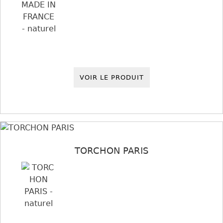
VOIR LE PRODUIT
TORCHON PARIS