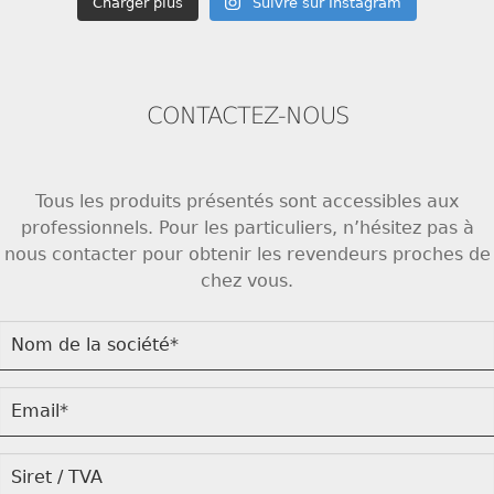
Charger plus
Suivre sur Instagram
CONTACTEZ-NOUS
Tous les produits présentés sont accessibles aux
professionnels. Pour les particuliers, n’hésitez pas à
nous contacter pour obtenir les revendeurs proches de
chez vous.