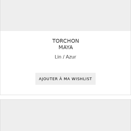
TORCHON
MAYA
Lin / Azur
AJOUTER À MA WISHLIST