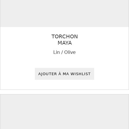
TORCHON
MAYA
Lin / Olive
AJOUTER À MA WISHLIST