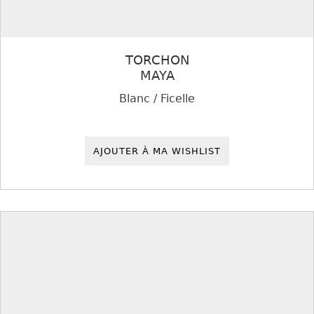
TORCHON
MAYA
Blanc / Ficelle
AJOUTER À MA WISHLIST