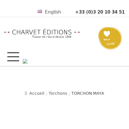
+33 (0)3 20 10 34 51
English
Accueil
Torchons
TORCHON MAYA