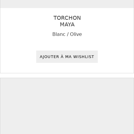
TORCHON
MAYA
Blanc / Olive
AJOUTER À MA WISHLIST