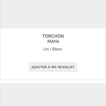
TORCHON
MAYA
Lin / Blanc
AJOUTER À MA WISHLIST