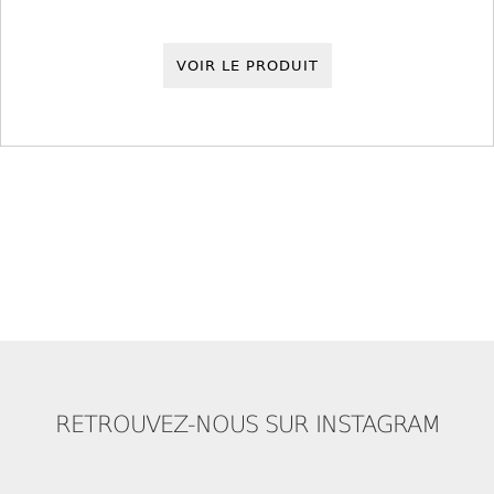
VOIR LE PRODUIT
RETROUVEZ-NOUS SUR INSTAGRAM