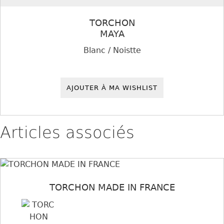
TORCHON
MAYA
Blanc / Noistte
AJOUTER À MA WISHLIST
Articles associés
TORCHON MADE IN FRANCE