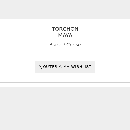
TORCHON
MAYA
Blanc / Cerise
AJOUTER À MA WISHLIST