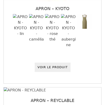
APRON – KYOTO
VOIR LE PRODUIT
APRON – REYCLABLE