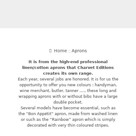
Home
Aprons
It is from the high-end professional
linen/cotton aprons that Charvet Editions
creates its own range.
Each year, several jobs are honored. It is for us the
opportunity to offer you new colours : handyman,
wine merchant, butler, tanner …., these long and
wrapping aprons with or without bibs have a large
double pocket.
Several models have become essential, such as
the “Bon Appétit” apron, made from washed linen
or such as the “Rainbow” apron which is simply
decorated with very thin coloured stripes.