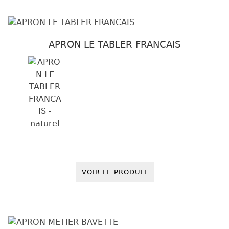
APRON LE TABLER FRANCAIS
VOIR LE PRODUIT