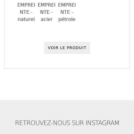
VOIR LE PRODUIT
RETROUVEZ-NOUS SUR INSTAGRAM