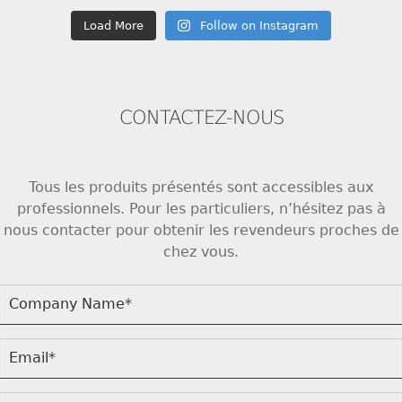
Load More
Follow on Instagram
CONTACTEZ-NOUS
Tous les produits présentés sont accessibles aux
professionnels. Pour les particuliers, n’hésitez pas à
nous contacter pour obtenir les revendeurs proches de
chez vous.