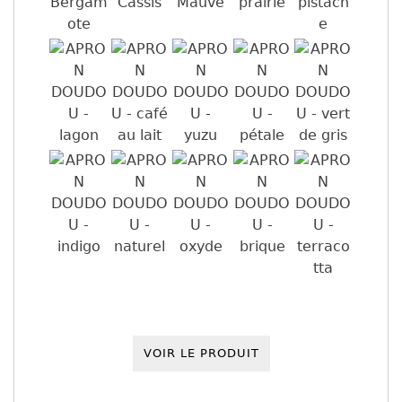
VOIR LE PRODUIT