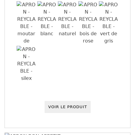
VOIR LE PRODUIT