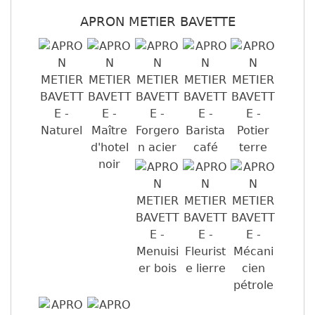
APRON METIER BAVETTE