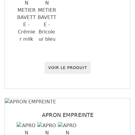
VOIR LE PRODUIT
APRON EMPREINTE