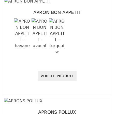
APRON BON APPETIT
VOIR LE PRODUIT
APRONS POLLUX