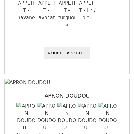
VOIR LE PRODUIT
APRON DOUDOU