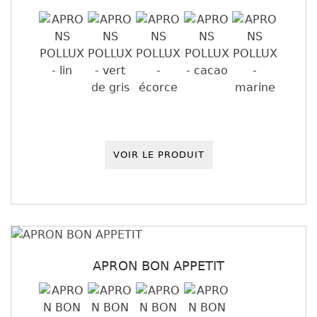
VOIR LE PRODUIT
APRON BON APPETIT