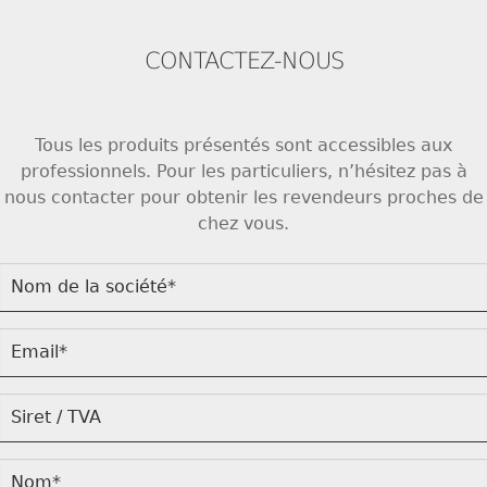
CONTACTEZ-NOUS
Tous les produits présentés sont accessibles aux
professionnels. Pour les particuliers, n’hésitez pas à
nous contacter pour obtenir les revendeurs proches de
chez vous.