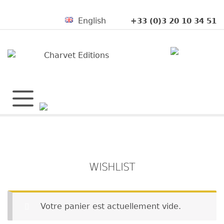
English
+33 (0)3 20 10 34 51
WISHLIST
Votre panier est actuellement vide.