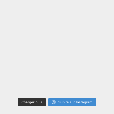
Charger plus
Suivre sur Instagram