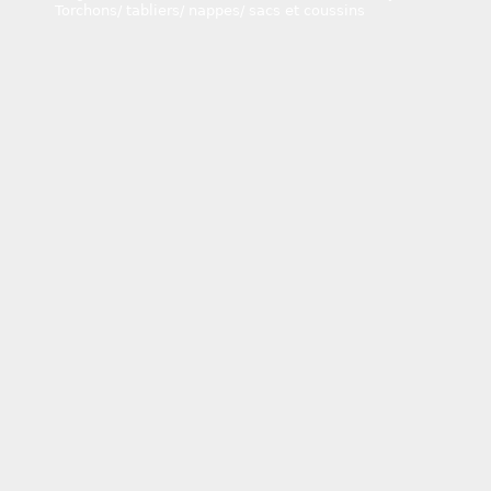
Torchons/ tabliers/ nappes/ sacs et coussins