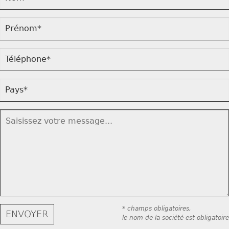
* champs obligatoires,
le nom de la société est obligatoire