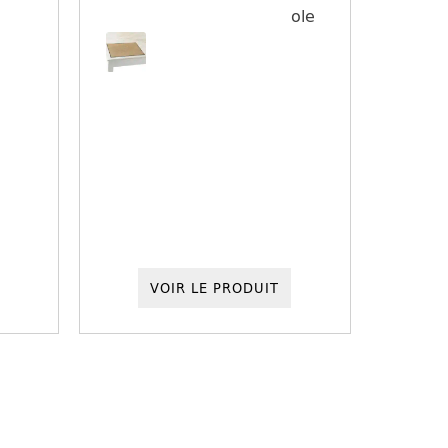
VOIR LE PRODUIT