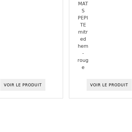
VOIR LE PRODUIT
VOIR LE PRODUIT