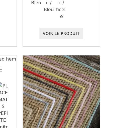
VOIR LE PRODUIT
E