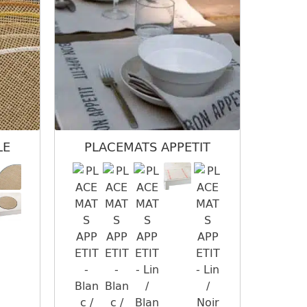
LE
PLACEMATS APPETIT