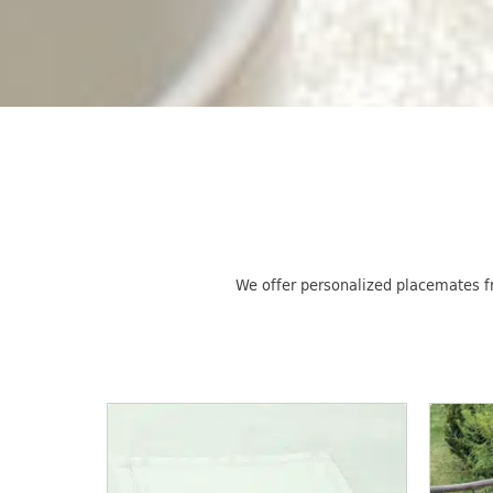
We offer personalized placemates fr