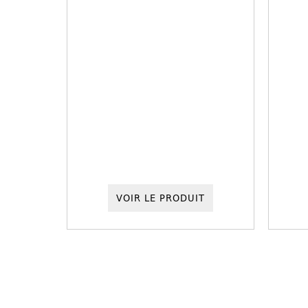
VOIR LE PRODUIT