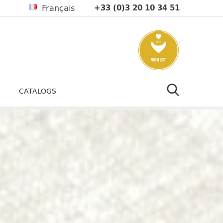
Français
+33 (0)3 20 10 34 51
CATALOGS