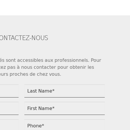
ONTACTEZ-NOUS
és sont accessibles aux professionnels. Pour
sitez pas à nous contacter pour obtenir les
urs proches de chez vous.