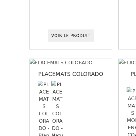
VOIR LE PRODUIT
PLACEMATS COLORADO
P