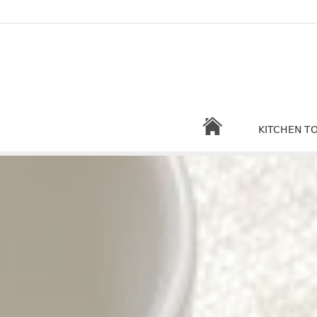
KITCHEN T