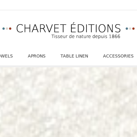
OWELS
APRONS
TABLE LINEN
ACCESSORIES