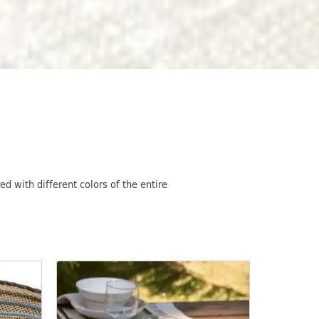
 with different colors of the entire