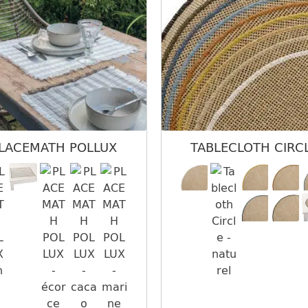
LACEMATH POLLUX
TABLECLOTH CIRC