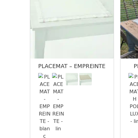
PLACEMAT – EMPREINTE
P