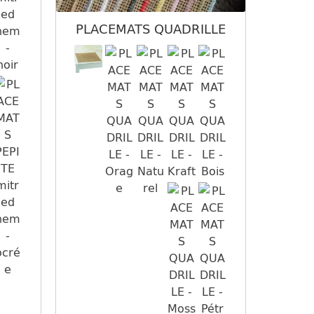
PLACEMATS QUADRILLE