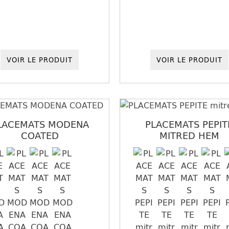
VOIR LE PRODUIT
VOIR LE PRODUIT
LACEMATS MODENA
PLACEMATS PEPIT
COATED
MITRED HEM