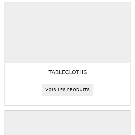
TABLECLOTHS
VOIR LES PRODUITS