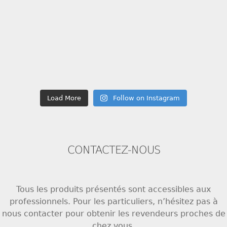
Load More
Follow on Instagram
CONTACTEZ-NOUS
Tous les produits présentés sont accessibles aux
professionnels. Pour les particuliers, n’hésitez pas à
nous contacter pour obtenir les revendeurs proches de
chez vous.