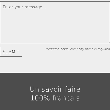
*required fields, company name is required
Un savoir faire
100% francais