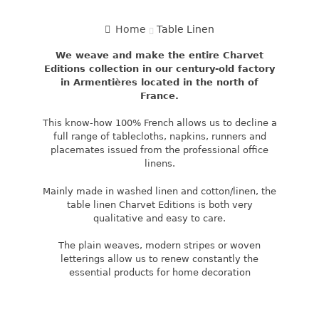
Home
Table Linen
We weave and make the entire Charvet
Editions collection in our century-old factory
in Armentières located in the north of
France.
This know-how 100% French allows us to decline a
full range of tablecloths, napkins, runners and
placemates issued from the professional office
linens.
Mainly made in washed linen and cotton/linen, the
table linen Charvet Editions is both very
qualitative and easy to care.
The plain weaves, modern stripes or woven
letterings allow us to renew constantly the
essential products for home decoration