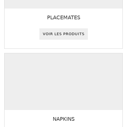
PLACEMATES
VOIR LES PRODUITS
NAPKINS