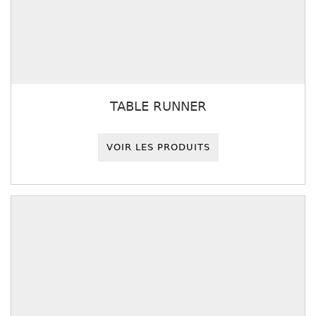
TABLE RUNNER
VOIR LES PRODUITS