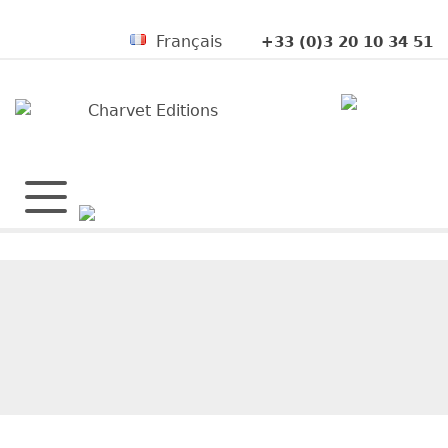
Français
+33 (0)3 20 10 34 51