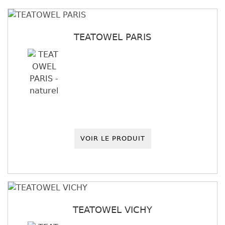
TEATOWEL PARIS
VOIR LE PRODUIT
TEATOWEL VICHY