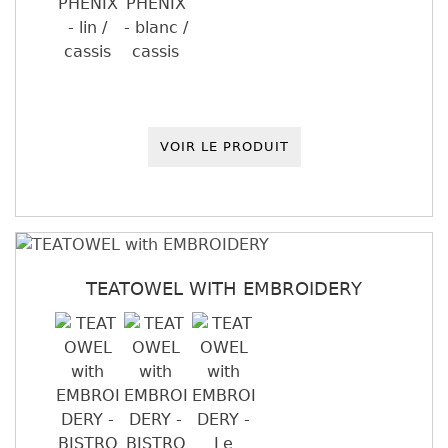
VOIR LE PRODUIT
TEATOWEL WITH EMBROIDERY