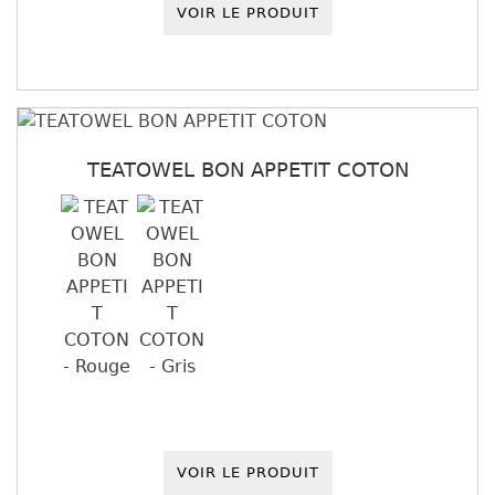
VOIR LE PRODUIT
TEATOWEL BON APPETIT COTON
VOIR LE PRODUIT