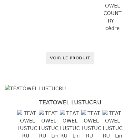
VOIR LE PRODUIT
TEATOWEL LUSTUCRU