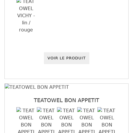
VOIR LE PRODUIT
TEATOWEL BON APPETIT