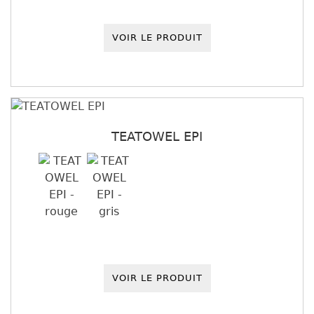
VOIR LE PRODUIT
TEATOWEL EPI
VOIR LE PRODUIT