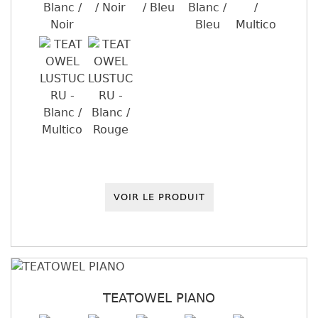
VOIR LE PRODUIT
TEATOWEL PIANO