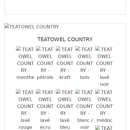
TEATOWEL COUNTRY