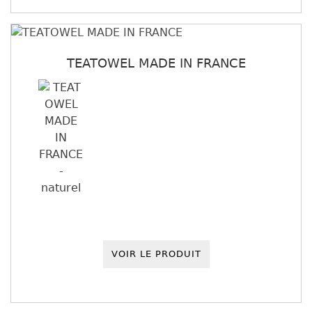
TEATOWEL MADE IN FRANCE
VOIR LE PRODUIT