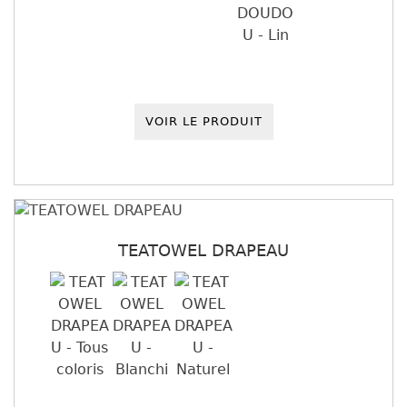
VOIR LE PRODUIT
TEATOWEL DRAPEAU