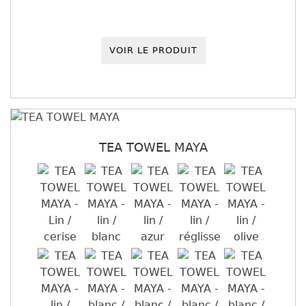
VOIR LE PRODUIT
TEA TOWEL MAYA