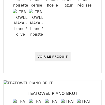
VOIR LE PRODUIT
TEATOWEL PIANO BRUT