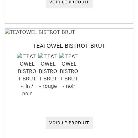
VOIR LE PRODUIT
TEATOWEL BISTROT BRUT
VOIR LE PRODUIT