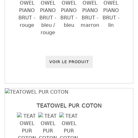
VOIR LE PRODUIT
TEATOWEL PUR COTON