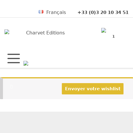
Français
+33 (0)3 20 10 34 51
1
Envoyer votre wishlist