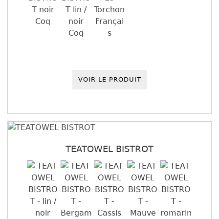
VOIR LE PRODUIT
TEATOWEL BISTROT