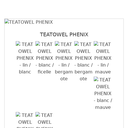
TEATOWEL PHENIX