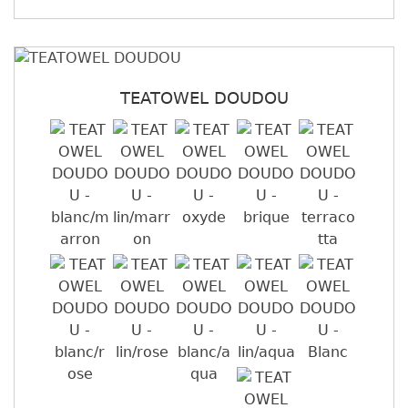
TEATOWEL DOUDOU