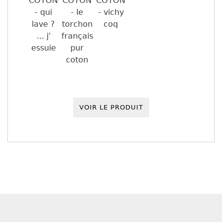
VOIR LE PRODUIT