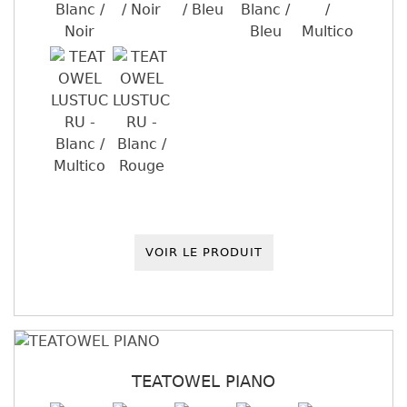
VOIR LE PRODUIT
TEATOWEL PIANO