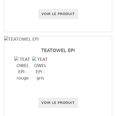
VOIR LE PRODUIT
TEATOWEL EPI
VOIR LE PRODUIT