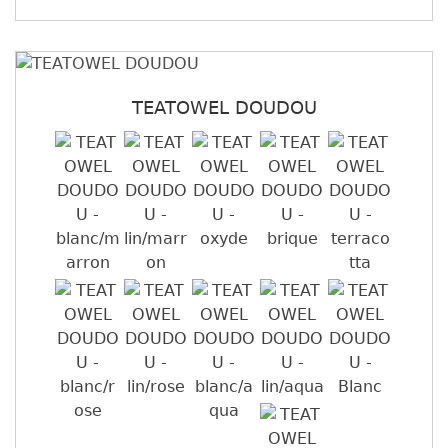
TEATOWEL DOUDOU