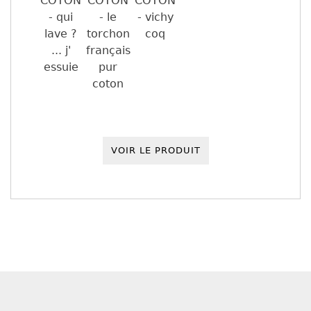
VOIR LE PRODUIT