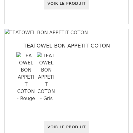
VOIR LE PRODUIT
TEATOWEL BON APPETIT COTON
VOIR LE PRODUIT