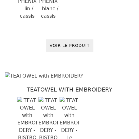
VOIR LE PRODUIT
TEATOWEL WITH EMBROIDERY