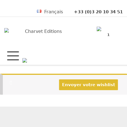
Français
+33 (0)3 20 10 34 51
1
Envoyer votre wishlist