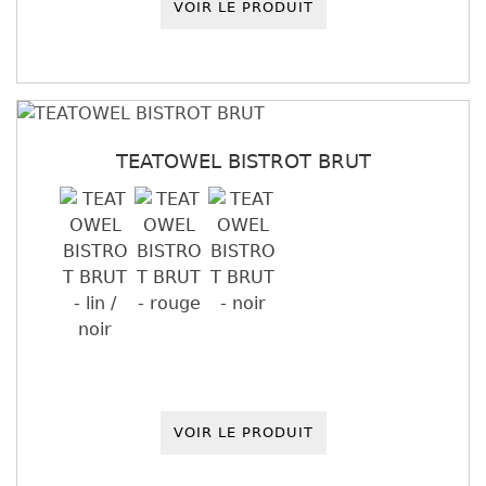
VOIR LE PRODUIT
TEATOWEL BISTROT BRUT
VOIR LE PRODUIT