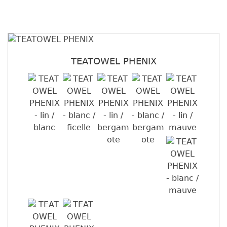
TEATOWEL PHENIX