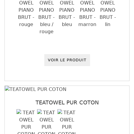
VOIR LE PRODUIT
TEATOWEL PUR COTON