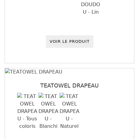
VOIR LE PRODUIT
TEATOWEL DRAPEAU