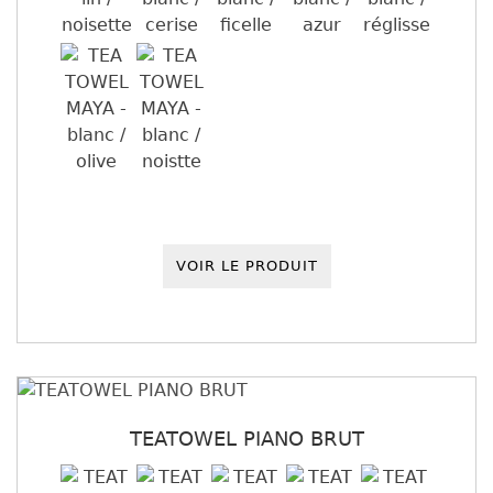
VOIR LE PRODUIT
TEATOWEL PIANO BRUT