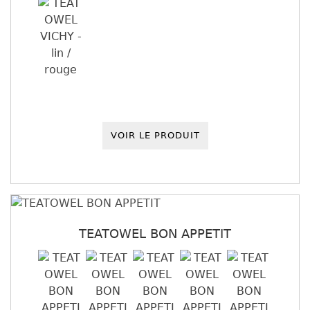
VOIR LE PRODUIT
TEATOWEL BON APPETIT