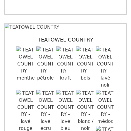
TEATOWEL COUNTRY