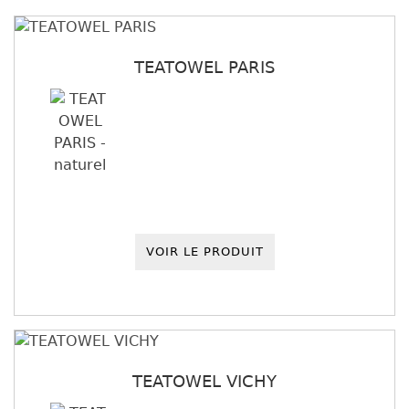
TEATOWEL PARIS
VOIR LE PRODUIT
TEATOWEL VICHY