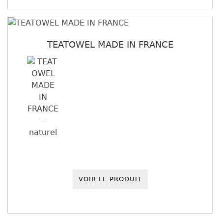
TEATOWEL MADE IN FRANCE
VOIR LE PRODUIT