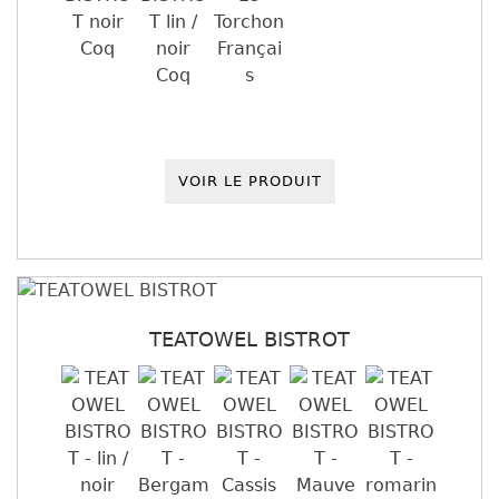
VOIR LE PRODUIT
TEATOWEL BISTROT