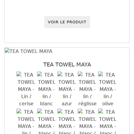
VOIR LE PRODUIT
TEA TOWEL MAYA