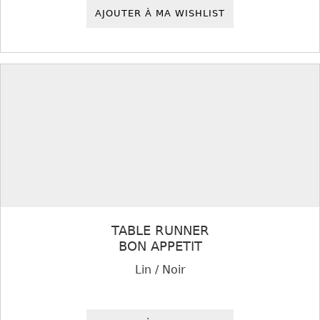
AJOUTER À MA WISHLIST
TABLE RUNNER
BON APPETIT
Lin / Noir