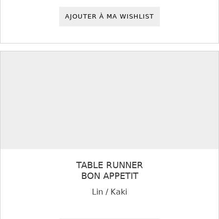
AJOUTER À MA WISHLIST
TABLE RUNNER
BON APPETIT
Lin / Kaki