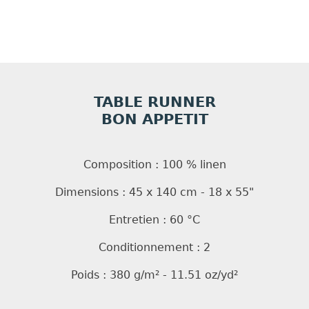
TABLE RUNNER
BON APPETIT
Composition : 100 % linen
Dimensions : 45 x 140 cm - 18 x 55"
Entretien : 60 °C
Conditionnement : 2
Poids : 380 g/m² - 11.51 oz/yd²