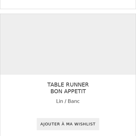
TABLE RUNNER
BON APPETIT
Lin / Banc
AJOUTER À MA WISHLIST