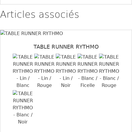
Articles associés
TABLE RUNNER RYTHMO