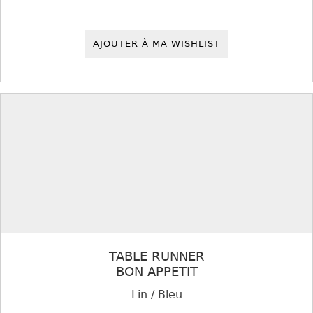
AJOUTER À MA WISHLIST
TABLE RUNNER
BON APPETIT
Lin / Bleu