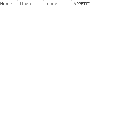
Home
Linen
runner
APPETIT