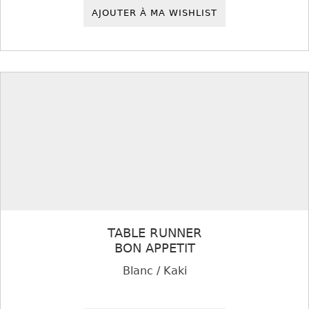
AJOUTER À MA WISHLIST
TABLE RUNNER
BON APPETIT
Blanc / Kaki