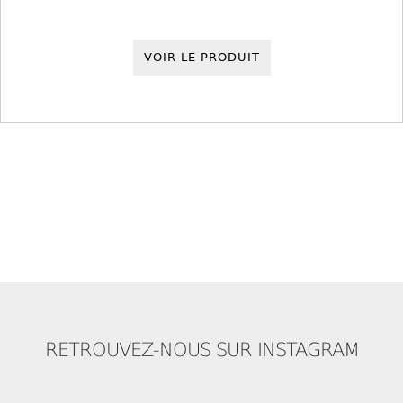
VOIR LE PRODUIT
RETROUVEZ-NOUS SUR INSTAGRAM