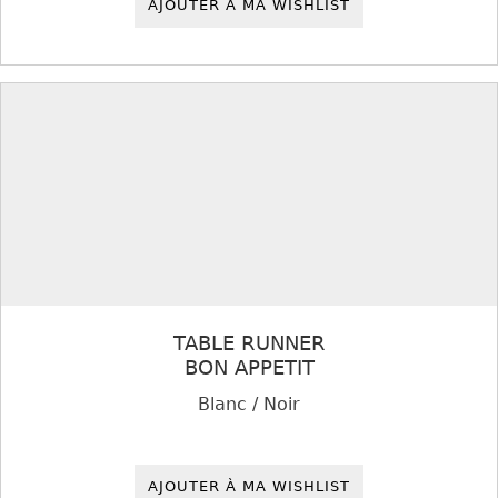
AJOUTER À MA WISHLIST
TABLE RUNNER
BON APPETIT
Blanc / Noir
AJOUTER À MA WISHLIST