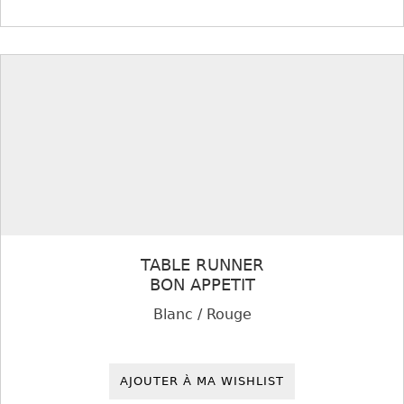
TABLE RUNNER
BON APPETIT
Blanc / Rouge
AJOUTER À MA WISHLIST