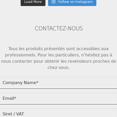
Load More
Follow on Instagram
CONTACTEZ-NOUS
Tous les produits présentés sont accessibles aux
professionnels. Pour les particuliers, n’hésitez pas à
nous contacter pour obtenir les revendeurs proches de
chez vous.