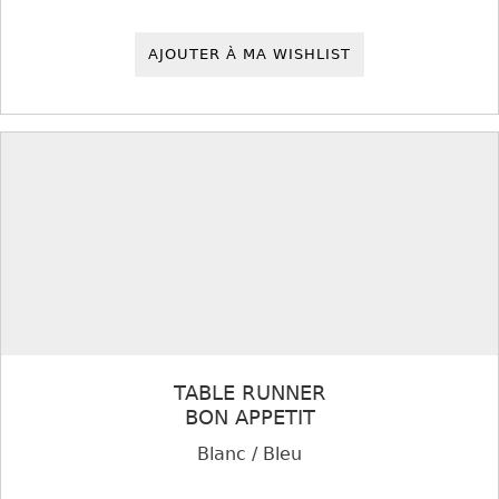
AJOUTER À MA WISHLIST
TABLE RUNNER
BON APPETIT
Blanc / Bleu