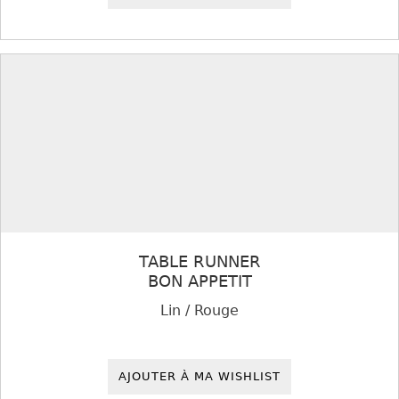
TABLE RUNNER
BON APPETIT
Lin / Rouge
AJOUTER À MA WISHLIST