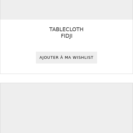
TABLECLOTH
FIDJI
AJOUTER À MA WISHLIST