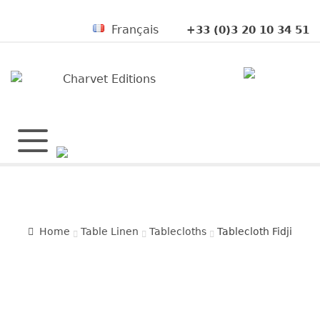
Français
+33 (0)3 20 10 34 51
Home
Table Linen
Tablecloths
Tablecloth Fidji