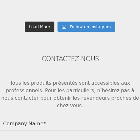
Load More
Follow on Instagram
CONTACTEZ-NOUS
Tous les produits présentés sont accessibles aux
professionnels. Pour les particuliers, n’hésitez pas à
nous contacter pour obtenir les revendeurs proches de
chez vous.