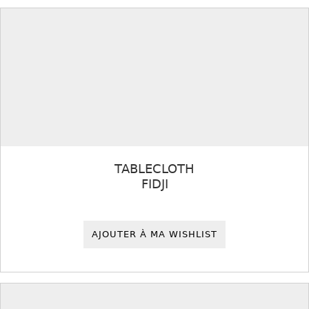
TABLECLOTH
FIDJI
AJOUTER À MA WISHLIST