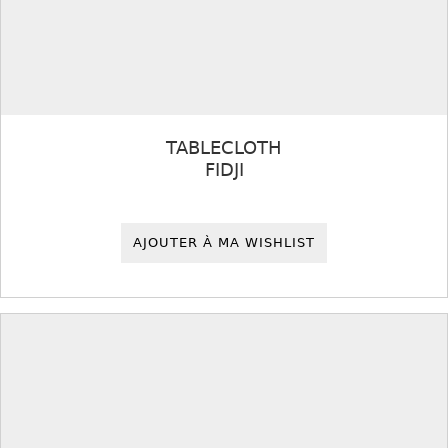
TABLECLOTH
FIDJI
AJOUTER À MA WISHLIST