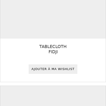
TABLECLOTH
FIDJI
AJOUTER À MA WISHLIST