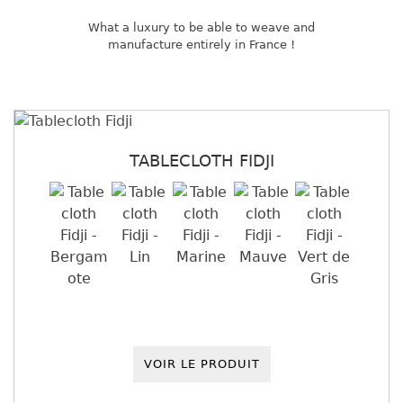
What a luxury to be able to weave and
manufacture entirely in France !
TABLECLOTH FIDJI
VOIR LE PRODUIT