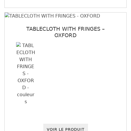
TABLECLOTH WITH FRINGES –
OXFORD
VOIR LE PRODUIT