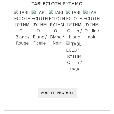
TABLECLOTH RYTHMO
VOIR LE PRODUIT