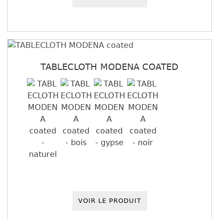
TABLECLOTH MODENA COATED
VOIR LE PRODUIT