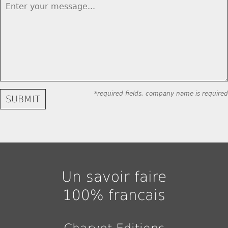
*required fields, company name is required
Un savoir faire
100% francais