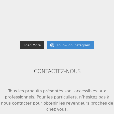
Load More
Follow on Instagram
CONTACTEZ-NOUS
Tous les produits présentés sont accessibles aux
professionnels. Pour les particuliers, n’hésitez pas à
nous contacter pour obtenir les revendeurs proches de
chez vous.