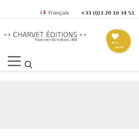
Français
+33 (0)3 20 10 34 51