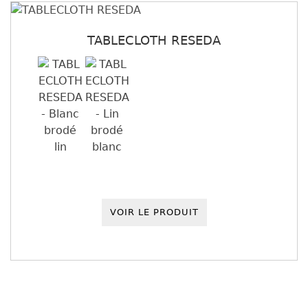
TABLECLOTH RESEDA
VOIR LE PRODUIT