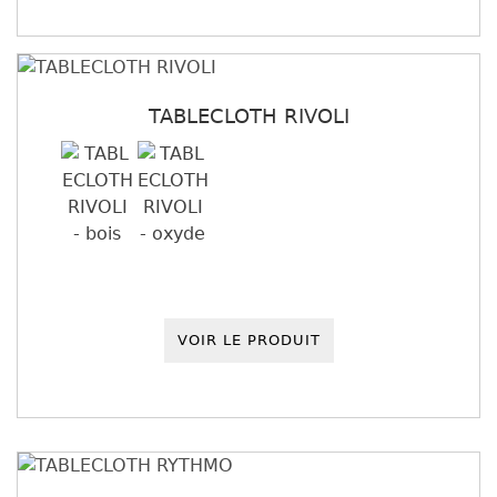
TABLECLOTH RIVOLI
VOIR LE PRODUIT