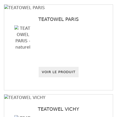
TEATOWEL PARIS
VOIR LE PRODUIT
TEATOWEL VICHY