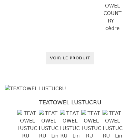
VOIR LE PRODUIT
TEATOWEL LUSTUCRU