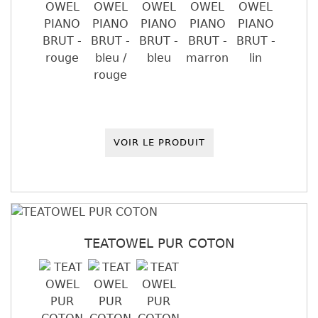
VOIR LE PRODUIT
TEATOWEL PUR COTON