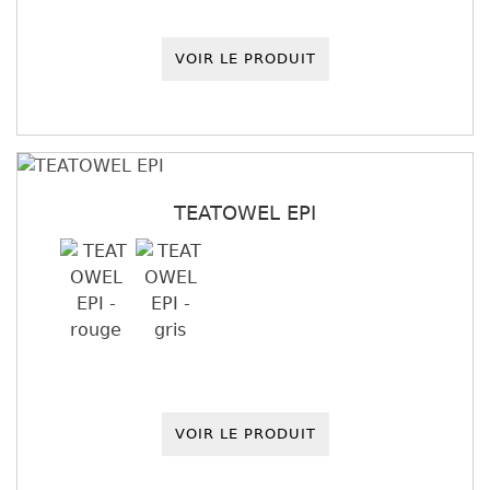
VOIR LE PRODUIT
TEATOWEL EPI
VOIR LE PRODUIT