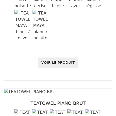
VOIR LE PRODUIT
TEATOWEL PIANO BRUT