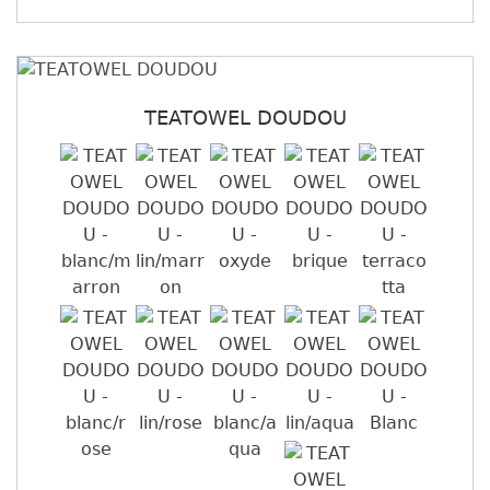
TEATOWEL DOUDOU