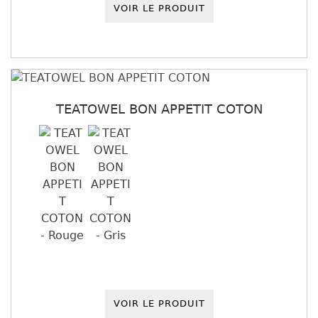
VOIR LE PRODUIT
TEATOWEL BON APPETIT COTON
VOIR LE PRODUIT