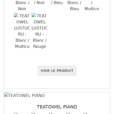
VOIR LE PRODUIT
TEATOWEL PIANO