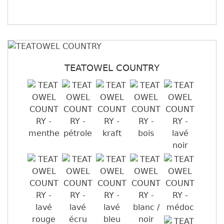
TEATOWEL COUNTRY