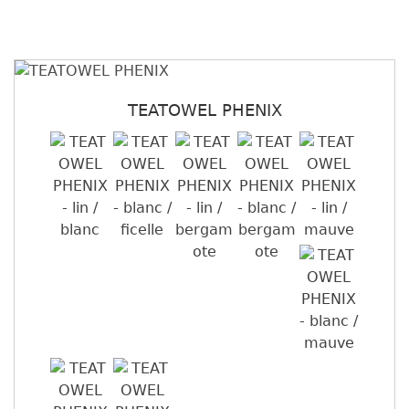
TEATOWEL PHENIX