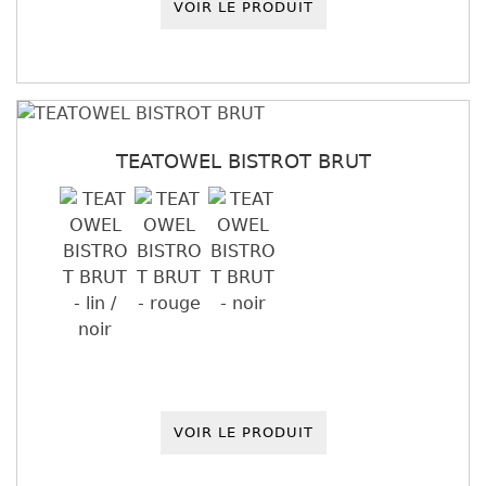
VOIR LE PRODUIT
TEATOWEL BISTROT BRUT
VOIR LE PRODUIT