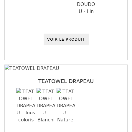
VOIR LE PRODUIT
TEATOWEL DRAPEAU