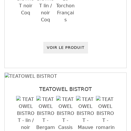
VOIR LE PRODUIT
TEATOWEL BISTROT