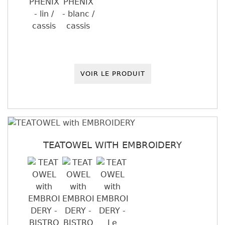
VOIR LE PRODUIT
TEATOWEL WITH EMBROIDERY