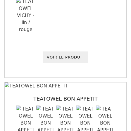
VOIR LE PRODUIT
TEATOWEL BON APPETIT