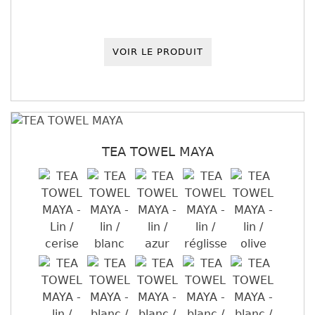
VOIR LE PRODUIT
TEA TOWEL MAYA