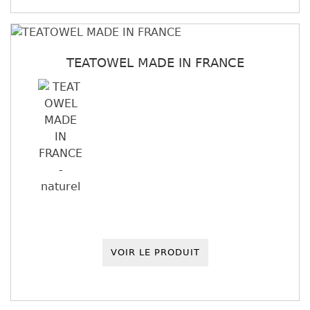
TEATOWEL MADE IN FRANCE
VOIR LE PRODUIT