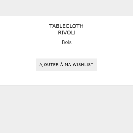
TABLECLOTH
RIVOLI
Bois
AJOUTER À MA WISHLIST