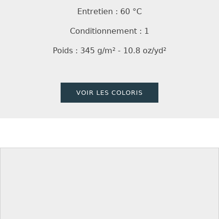
Entretien : 60 °C
Conditionnement : 1
Poids : 345 g/m² - 10.8 oz/yd²
VOIR LES COLORIS