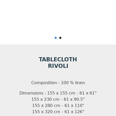
TABLECLOTH
RIVOLI
Composition : 100 % linen
Dimensions : 155 x 155 cm - 61 x 61"
155 x 230 cm - 61 x 90.5"
155 x 280 cm - 61 x 110"
155 x 320 cm - 61 x 126"