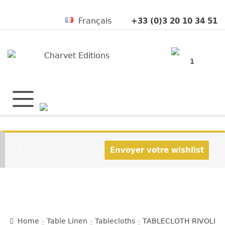
+33 (0)3 20 10 34 51
Français
1
Envoyer votre wishlist
Home
Table Linen
Tablecloths
TABLECLOTH RIVOLI