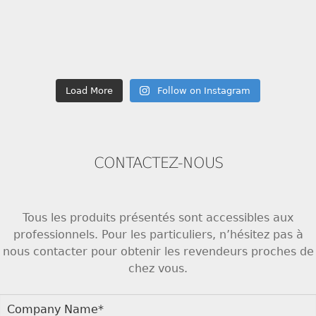
Load More
Follow on Instagram
CONTACTEZ-NOUS
Tous les produits présentés sont accessibles aux
professionnels. Pour les particuliers, n’hésitez pas à
nous contacter pour obtenir les revendeurs proches de
chez vous.