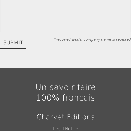
*required fields, company name is required
Un savoir faire
100% francais
Charvet Editions
Legal Notice