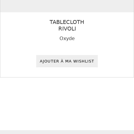
TABLECLOTH
RIVOLI
Oxyde
AJOUTER À MA WISHLIST